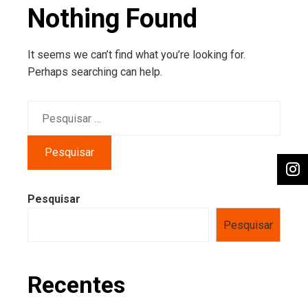
Nothing Found
It seems we can’t find what you’re looking for.
Perhaps searching can help.
Pesquisar
por:
Pesquisar
Pesquisar
Recentes