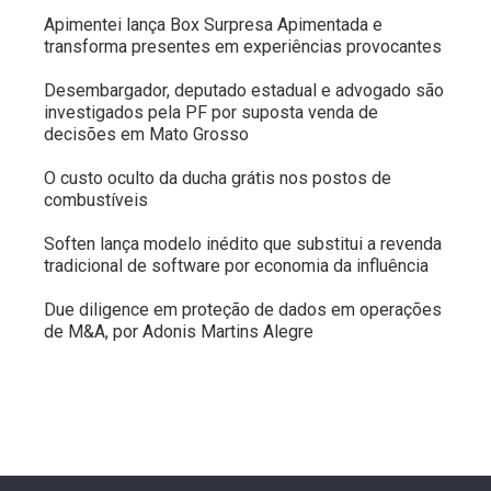
Apimentei lança Box Surpresa Apimentada e
transforma presentes em experiências provocantes
Desembargador, deputado estadual e advogado são
investigados pela PF por suposta venda de
decisões em Mato Grosso
O custo oculto da ducha grátis nos postos de
combustíveis
Soften lança modelo inédito que substitui a revenda
tradicional de software por economia da influência
Due diligence em proteção de dados em operações
de M&A, por Adonis Martins Alegre