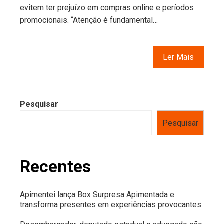
evitem ter prejuízo em compras online e períodos
promocionais. “Atenção é fundamental…
Ler Mais
Pesquisar
Pesquisar
Recentes
Apimentei lança Box Surpresa Apimentada e
transforma presentes em experiências provocantes