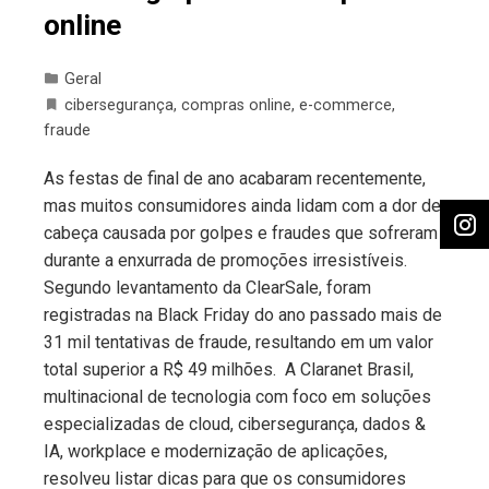
online
Geral
cibersegurança
,
compras online
,
e-commerce
,
fraude
As festas de final de ano acabaram recentemente,
mas muitos consumidores ainda lidam com a dor de
cabeça causada por golpes e fraudes que sofreram
durante a enxurrada de promoções irresistíveis.
Segundo levantamento da ClearSale, foram
registradas na Black Friday do ano passado mais de
31 mil tentativas de fraude, resultando em um valor
total superior a R$ 49 milhões. A Claranet Brasil,
multinacional de tecnologia com foco em soluções
especializadas de cloud, cibersegurança, dados &
IA, workplace e modernização de aplicações,
resolveu listar dicas para que os consumidores