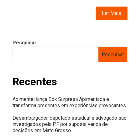
Ler Mais
Pesquisar
Pesquisar
Recentes
Apimentei lança Box Surpresa Apimentada e
transforma presentes em experiências provocantes
Desembargador, deputado estadual e advogado são
investigados pela PF por suposta venda de
decisões em Mato Grosso