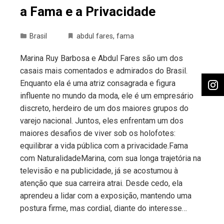
a Fama e a Privacidade
Brasil
abdul fares
,
fama
Marina Ruy Barbosa e Abdul Fares são um dos
casais mais comentados e admirados do Brasil.
Enquanto ela é uma atriz consagrada e figura
influente no mundo da moda, ele é um empresário
discreto, herdeiro de um dos maiores grupos do
varejo nacional. Juntos, eles enfrentam um dos
maiores desafios de viver sob os holofotes:
equilibrar a vida pública com a privacidade.Fama
com NaturalidadeMarina, com sua longa trajetória na
televisão e na publicidade, já se acostumou à
atenção que sua carreira atrai. Desde cedo, ela
aprendeu a lidar com a exposição, mantendo uma
postura firme, mas cordial, diante do interesse…