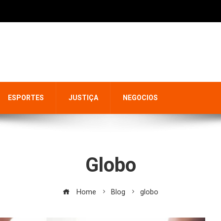
ESPORTES
JUSTIÇA
NEGOCIOS
Globo
Home
Blog
globo