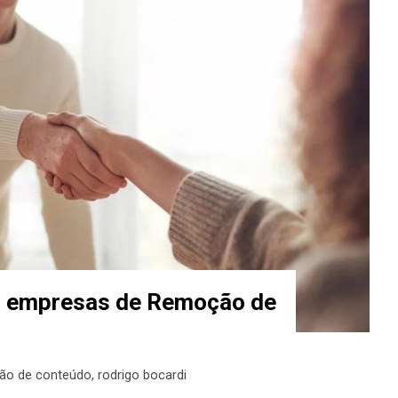
a empresas de Remoção de
ão de conteúdo
,
rodrigo bocardi