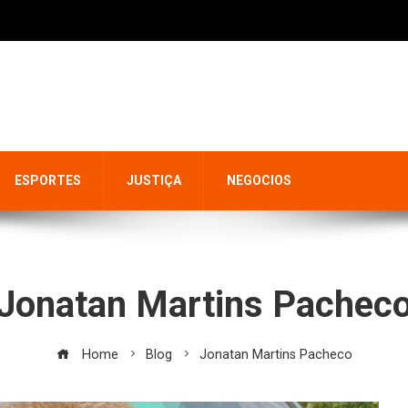
ESPORTES
JUSTIÇA
NEGOCIOS
Jonatan Martins Pachec
Home
Blog
Jonatan Martins Pacheco