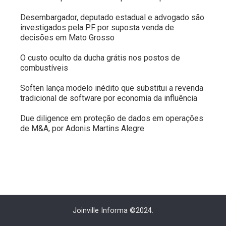
Desembargador, deputado estadual e advogado são
investigados pela PF por suposta venda de
decisões em Mato Grosso
O custo oculto da ducha grátis nos postos de
combustíveis
Soften lança modelo inédito que substitui a revenda
tradicional de software por economia da influência
Due diligence em proteção de dados em operações
de M&A, por Adonis Martins Alegre
Joinville Informa ©2024.