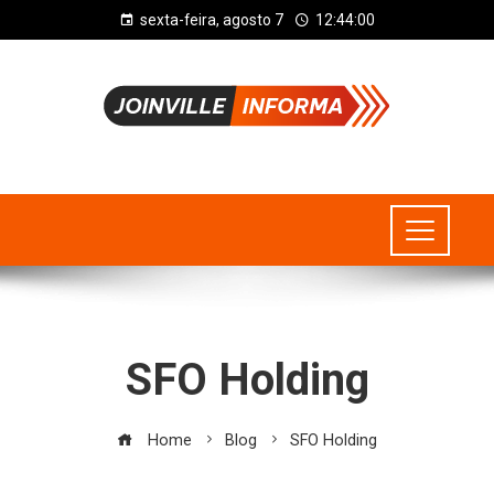
sexta-feira, agosto 7
12:44:01
SFO Holding
Home
Blog
SFO Holding