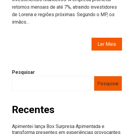
retornos mensais de até 7%, atraindo investidores
de Lorena e regiões próximas. Segundo o MP, os
irmãos…
Ler Mais
Pesquisar
Pesquisar
Recentes
Apimentei lança Box Surpresa Apimentada e
transforma presentes em experiências provocantes