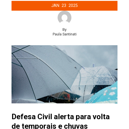
JAN
23
2025
By
Paula Santinati
Defesa Civil alerta para volta
de temporais e chuvas