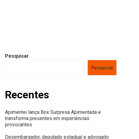
Pesquisar
Pesquisar
Recentes
Apimentei lança Box Surpresa Apimentada e
transforma presentes em experiências
provocantes
Desembargador, deputado estadual e advogado