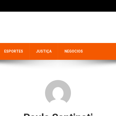
ESPORTES
JUSTIÇA
NEGOCIOS