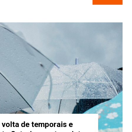
a volta de temporais e