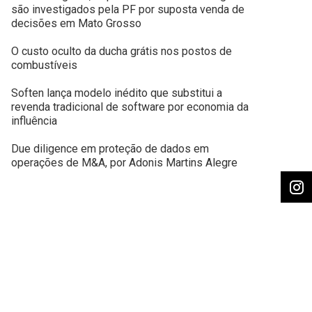
são investigados pela PF por suposta venda de
decisões em Mato Grosso
O custo oculto da ducha grátis nos postos de
combustíveis
Soften lança modelo inédito que substitui a
revenda tradicional de software por economia da
influência
Due diligence em proteção de dados em
operações de M&A, por Adonis Martins Alegre