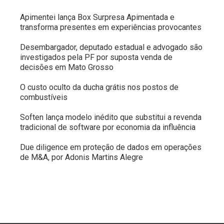
Apimentei lança Box Surpresa Apimentada e
transforma presentes em experiências provocantes
Desembargador, deputado estadual e advogado são
investigados pela PF por suposta venda de
decisões em Mato Grosso
O custo oculto da ducha grátis nos postos de
combustíveis
Soften lança modelo inédito que substitui a revenda
tradicional de software por economia da influência
Due diligence em proteção de dados em operações
de M&A, por Adonis Martins Alegre