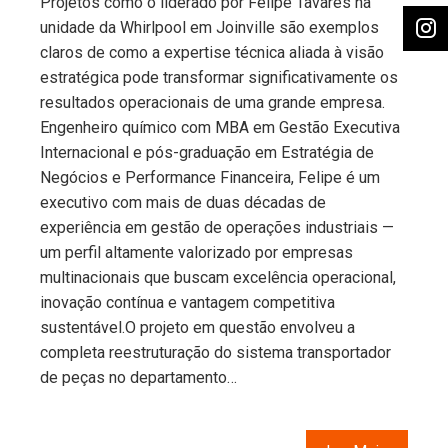
Projetos como o liderado por Felipe Tavares na
unidade da Whirlpool em Joinville são exemplos
claros de como a expertise técnica aliada à visão
estratégica pode transformar significativamente os
resultados operacionais de uma grande empresa.
Engenheiro químico com MBA em Gestão Executiva
Internacional e pós-graduação em Estratégia de
Negócios e Performance Financeira, Felipe é um
executivo com mais de duas décadas de
experiência em gestão de operações industriais —
um perfil altamente valorizado por empresas
multinacionais que buscam excelência operacional,
inovação contínua e vantagem competitiva
sustentável.O projeto em questão envolveu a
completa reestruturação do sistema transportador
de peças no departamento…