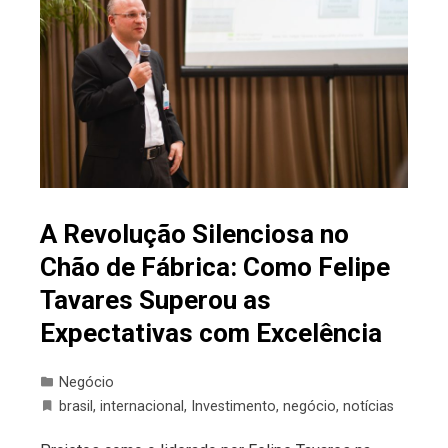
A Revolução Silenciosa no
Chão de Fábrica: Como Felipe
Tavares Superou as
Expectativas com Excelência
Negócio
brasil
,
internacional
,
Investimento
,
negócio
,
notícias