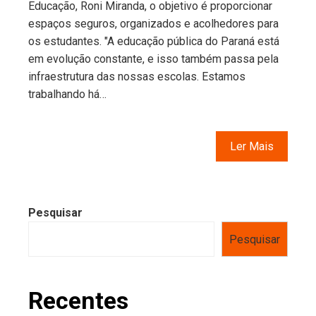
Educação, Roni Miranda, o objetivo é proporcionar
espaços seguros, organizados e acolhedores para
os estudantes. "A educação pública do Paraná está
em evolução constante, e isso também passa pela
infraestrutura das nossas escolas. Estamos
trabalhando há…
Ler Mais
Pesquisar
Pesquisar
Recentes