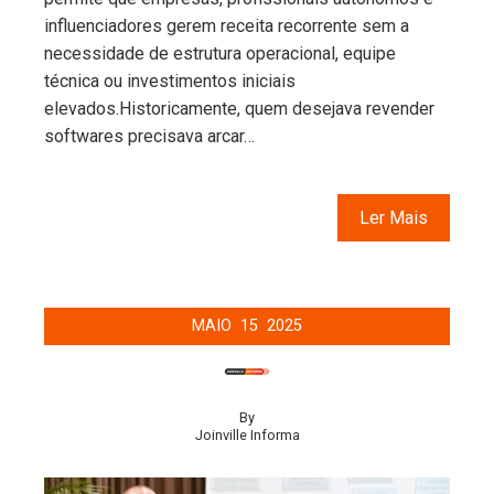
influenciadores gerem receita recorrente sem a
necessidade de estrutura operacional, equipe
técnica ou investimentos iniciais
elevados.Historicamente, quem desejava revender
softwares precisava arcar…
Ler Mais
MAIO
15
2025
By
Joinville Informa