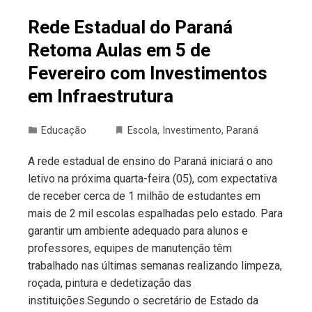
Rede Estadual do Paraná
Retoma Aulas em 5 de
Fevereiro com Investimentos
em Infraestrutura
Educação
Escola
,
Investimento
,
Paraná
A rede estadual de ensino do Paraná iniciará o ano
letivo na próxima quarta-feira (05), com expectativa
de receber cerca de 1 milhão de estudantes em
mais de 2 mil escolas espalhadas pelo estado. Para
garantir um ambiente adequado para alunos e
professores, equipes de manutenção têm
trabalhado nas últimas semanas realizando limpeza,
roçada, pintura e dedetização das
instituições.Segundo o secretário de Estado da