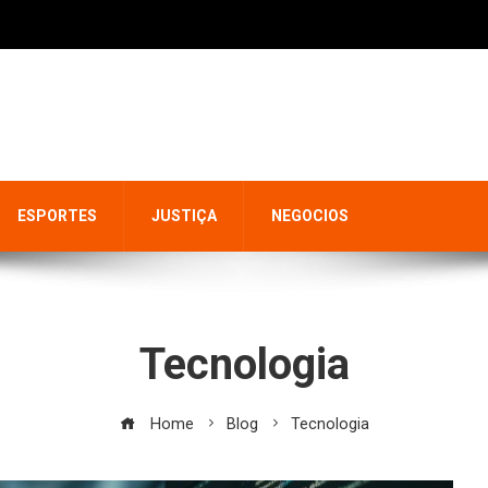
ESPORTES
JUSTIÇA
NEGOCIOS
Tecnologia
Home
Blog
Tecnologia