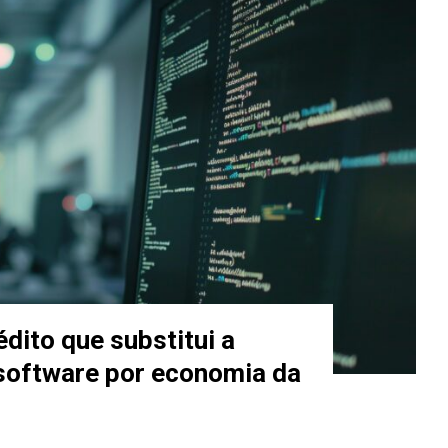
dito que substitui a
 software por economia da