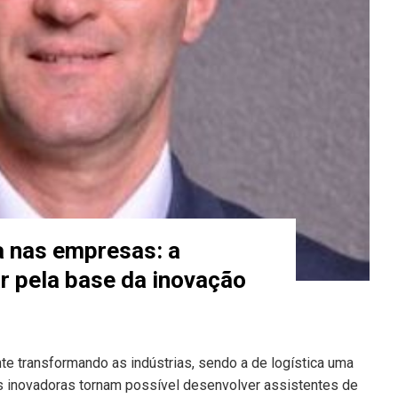
a nas empresas: a
r pela base da inovação
e transformando as indústrias, sendo a de logística uma
s inovadoras tornam possível desenvolver assistentes de