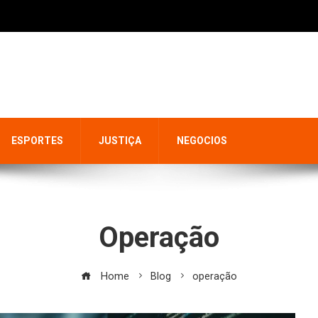
ESPORTES
JUSTIÇA
NEGOCIOS
Operação
Home
Blog
operação