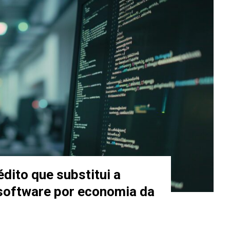
dito que substitui a
 software por economia da