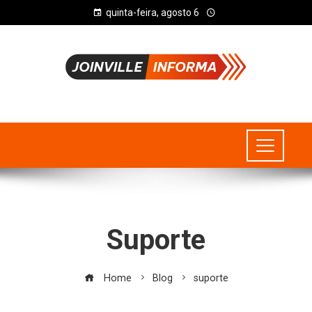
quinta-feira, agosto 6
Suporte
Home
Blog
suporte