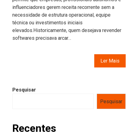
influenciadores gerem receita recorrente sem a
necessidade de estrutura operacional, equipe
técnica ou investimentos iniciais
elevados.Historicamente, quem desejava revender
softwares precisava arcar…
Ler Mais
Pesquisar
Pesquisar
Recentes