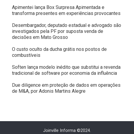
Apimentei lança Box Surpresa Apimentada e
transforma presentes em experiências provocantes
Desembargador, deputado estadual e advogado são
investigados pela PF por suposta venda de
decisões em Mato Grosso
O custo oculto da ducha grátis nos postos de
combustíveis
Soften lança modelo inédito que substitui a revenda
tradicional de software por economia da influência
Due diligence em proteção de dados em operações
de M&A, por Adonis Martins Alegre
Joinville Informa ©2024.