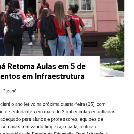
ná Retoma Aulas em 5 de
entos em Infraestrutura
o
,
Paraná
ciará o ano letivo na próxima quarta-feira (05), com
hão de estudantes em mais de 2 mil escolas espalhadas
e adequado para alunos e professores, equipes de
semanas realizando limpeza, roçada, pintura e