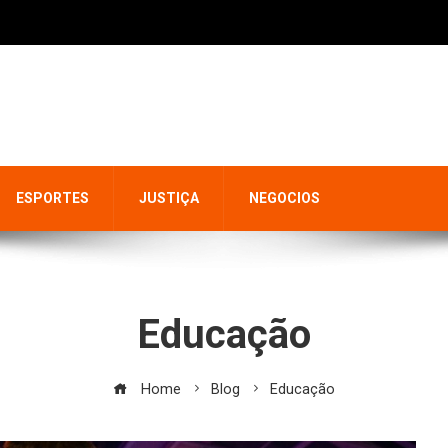
ESPORTES
JUSTIÇA
NEGOCIOS
Educação
Home
Blog
Educação