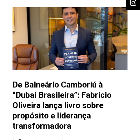
De Balneário Camboriú à
“Dubai Brasileira”: Fabrício
Oliveira lança livro sobre
propósito e liderança
transformadora