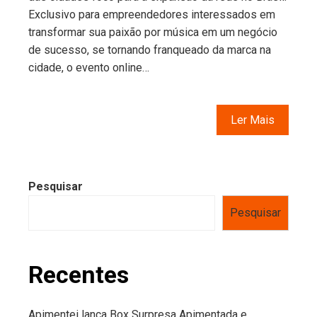
Exclusivo para empreendedores interessados em
transformar sua paixão por música em um negócio
de sucesso, se tornando franqueado da marca na
cidade, o evento online…
Ler Mais
Pesquisar
Pesquisar
Recentes
Apimentei lança Box Surpresa Apimentada e