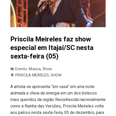
Priscila Meireles faz show
especial em Itajaí/SC nesta
sexta-feira (05)
Evento
,
Música
,
Show
PRISCILA MEIRELES
,
SHOW
A artista se apresenta “em casa” em uma noite
animada e cheia de energia em um dos botecos
mais queridos da região Reconhecida nacionalmente
como a Rainha das Versões, Priscila Meireles volta
aos palcos nesta sexta-feira, 05 de dezembro, para