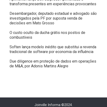
transforma presentes em experiências provocantes
Desembargador, deputado estadual e advogado são
investigados pela PF por suposta venda de
decisões em Mato Grosso
O custo oculto da ducha grátis nos postos de
combustíveis
Soften lança modelo inédito que substitui a revenda
tradicional de software por economia da influência
Due diligence em proteção de dados em operações
de M&A, por Adonis Martins Alegre
Joinville Informa ©2024.