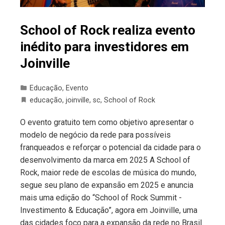
School of Rock realiza evento
inédito para investidores em
Joinville
Educação
,
Evento
educação
,
joinville
,
sc
,
School of Rock
O evento gratuito tem como objetivo apresentar o
modelo de negócio da rede para possíveis
franqueados e reforçar o potencial da cidade para o
desenvolvimento da marca em 2025 A School of
Rock, maior rede de escolas de música do mundo,
segue seu plano de expansão em 2025 e anuncia
mais uma edição do “School of Rock Summit -
Investimento & Educação”, agora em Joinville, uma
das cidades foco para a expansão da rede no Brasil.