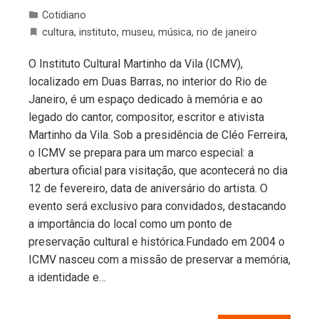
Cotidiano
cultura
,
instituto
,
museu
,
música
,
rio de janeiro
O Instituto Cultural Martinho da Vila (ICMV),
localizado em Duas Barras, no interior do Rio de
Janeiro, é um espaço dedicado à memória e ao
legado do cantor, compositor, escritor e ativista
Martinho da Vila. Sob a presidência de Cléo Ferreira,
o ICMV se prepara para um marco especial: a
abertura oficial para visitação, que acontecerá no dia
12 de fevereiro, data de aniversário do artista. O
evento será exclusivo para convidados, destacando
a importância do local como um ponto de
preservação cultural e histórica.Fundado em 2004 o
ICMV nasceu com a missão de preservar a memória,
a identidade e…