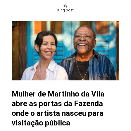
By
King post
Mulher de Martinho da Vila
abre as portas da Fazenda
onde o artista nasceu para
visitação pública