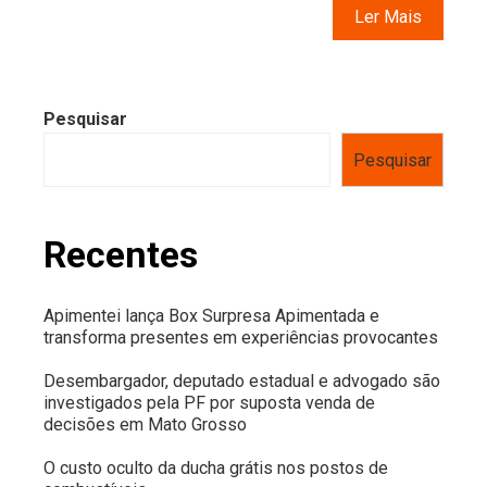
Ler Mais
Pesquisar
Pesquisar
Recentes
Apimentei lança Box Surpresa Apimentada e
transforma presentes em experiências provocantes
Desembargador, deputado estadual e advogado são
investigados pela PF por suposta venda de
decisões em Mato Grosso
O custo oculto da ducha grátis nos postos de