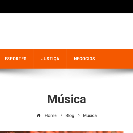
ESPORTES
JUSTIÇA
NEGOCIOS
Música
Home
Blog
Música