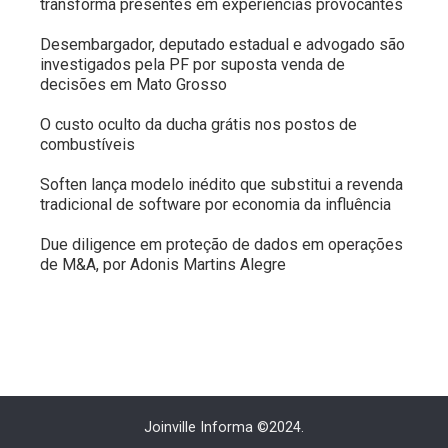
transforma presentes em experiências provocantes
Desembargador, deputado estadual e advogado são
investigados pela PF por suposta venda de
decisões em Mato Grosso
O custo oculto da ducha grátis nos postos de
combustíveis
Soften lança modelo inédito que substitui a revenda
tradicional de software por economia da influência
Due diligence em proteção de dados em operações
de M&A, por Adonis Martins Alegre
Joinville Informa ©2024.