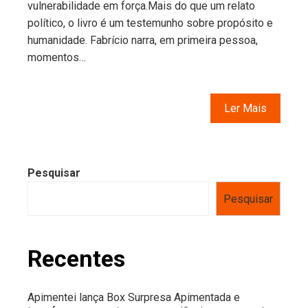
vulnerabilidade em força.Mais do que um relato
político, o livro é um testemunho sobre propósito e
humanidade. Fabrício narra, em primeira pessoa,
momentos…
Ler Mais
Pesquisar
Pesquisar
Recentes
Apimentei lança Box Surpresa Apimentada e