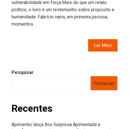
vulnerabilidade em força.Mais do que um relato
político, o livro é um testemunho sobre propósito e
humanidade. Fabrício narra, em primeira pessoa,
momentos…
Ler Mais
Pesquisar
Pesquisar
Recentes
Apimentei lança Box Surpresa Apimentada e