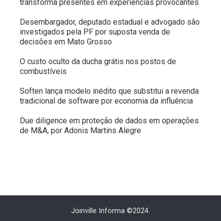
transforma presentes em experiências provocantes
Desembargador, deputado estadual e advogado são
investigados pela PF por suposta venda de
decisões em Mato Grosso
O custo oculto da ducha grátis nos postos de
combustíveis
Soften lança modelo inédito que substitui a revenda
tradicional de software por economia da influência
Due diligence em proteção de dados em operações
de M&A, por Adonis Martins Alegre
Joinville Informa ©2024.