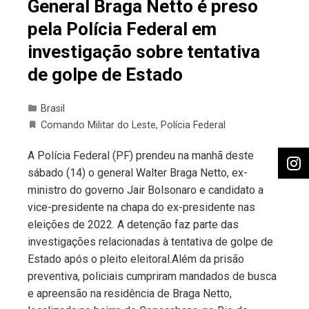
General Braga Netto é preso
pela Polícia Federal em
investigação sobre tentativa
de golpe de Estado
Brasil
Comando Militar do Leste
,
Polícia Federal
A Polícia Federal (PF) prendeu na manhã deste
sábado (14) o general Walter Braga Netto, ex-
ministro do governo Jair Bolsonaro e candidato a
vice-presidente na chapa do ex-presidente nas
eleições de 2022. A detenção faz parte das
investigações relacionadas à tentativa de golpe de
Estado após o pleito eleitoral.Além da prisão
preventiva, policiais cumpriram mandados de busca
e apreensão na residência de Braga Netto,