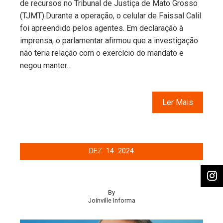
de recursos no Tribunal de Justiça de Mato Grosso
(TJMT).Durante a operação, o celular de Faissal Calil
foi apreendido pelos agentes. Em declaração à
imprensa, o parlamentar afirmou que a investigação
não teria relação com o exercício do mandato e
negou manter…
Ler Mais
DEZ
14
2024
By
Joinville Informa