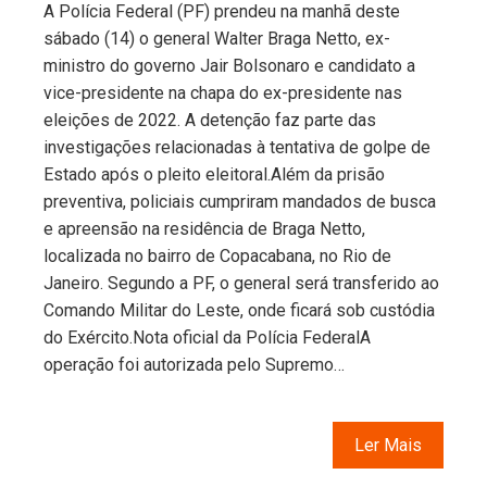
A Polícia Federal (PF) prendeu na manhã deste
sábado (14) o general Walter Braga Netto, ex-
ministro do governo Jair Bolsonaro e candidato a
vice-presidente na chapa do ex-presidente nas
eleições de 2022. A detenção faz parte das
investigações relacionadas à tentativa de golpe de
Estado após o pleito eleitoral.Além da prisão
preventiva, policiais cumpriram mandados de busca
e apreensão na residência de Braga Netto,
localizada no bairro de Copacabana, no Rio de
Janeiro. Segundo a PF, o general será transferido ao
Comando Militar do Leste, onde ficará sob custódia
do Exército.Nota oficial da Polícia FederalA
operação foi autorizada pelo Supremo…
Ler Mais