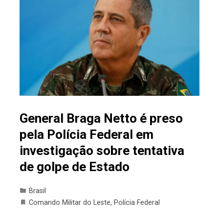
General Braga Netto é preso
pela Polícia Federal em
investigação sobre tentativa
de golpe de Estado
Brasil
Comando Militar do Leste
,
Polícia Federal