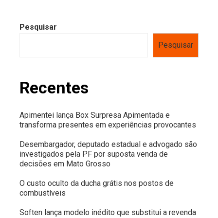
Pesquisar
Pesquisar
Recentes
Apimentei lança Box Surpresa Apimentada e
transforma presentes em experiências provocantes
Desembargador, deputado estadual e advogado são
investigados pela PF por suposta venda de
decisões em Mato Grosso
O custo oculto da ducha grátis nos postos de
combustíveis
Soften lança modelo inédito que substitui a revenda