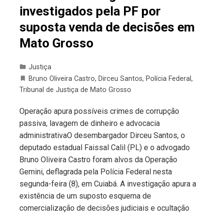
investigados pela PF por
suposta venda de decisões em
Mato Grosso
Justiça
Bruno Oliveira Castro
,
Dirceu Santos
,
Polícia Federal
,
Tribunal de Justiça de Mato Grosso
Operação apura possíveis crimes de corrupção
passiva, lavagem de dinheiro e advocacia
administrativaO desembargador Dirceu Santos, o
deputado estadual Faissal Calil (PL) e o advogado
Bruno Oliveira Castro foram alvos da Operação
Gemini, deflagrada pela Polícia Federal nesta
segunda-feira (8), em Cuiabá. A investigação apura a
existência de um suposto esquema de
comercialização de decisões judiciais e ocultação