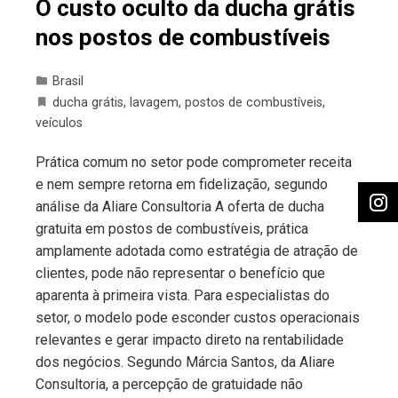
O custo oculto da ducha grátis
nos postos de combustíveis
Brasil
ducha grátis
,
lavagem
,
postos de combustíveis
,
veículos
Prática comum no setor pode comprometer receita
e nem sempre retorna em fidelização, segundo
análise da Aliare Consultoria A oferta de ducha
gratuita em postos de combustíveis, prática
amplamente adotada como estratégia de atração de
clientes, pode não representar o benefício que
aparenta à primeira vista. Para especialistas do
setor, o modelo pode esconder custos operacionais
relevantes e gerar impacto direto na rentabilidade
dos negócios. Segundo Márcia Santos, da Aliare
Consultoria, a percepção de gratuidade não