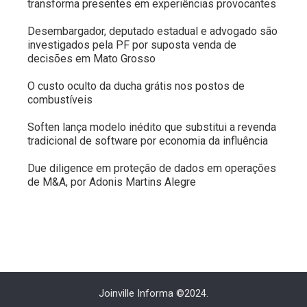
transforma presentes em experiências provocantes
Desembargador, deputado estadual e advogado são
investigados pela PF por suposta venda de
decisões em Mato Grosso
O custo oculto da ducha grátis nos postos de
combustíveis
Soften lança modelo inédito que substitui a revenda
tradicional de software por economia da influência
Due diligence em proteção de dados em operações
de M&A, por Adonis Martins Alegre
Joinville Informa ©2024.