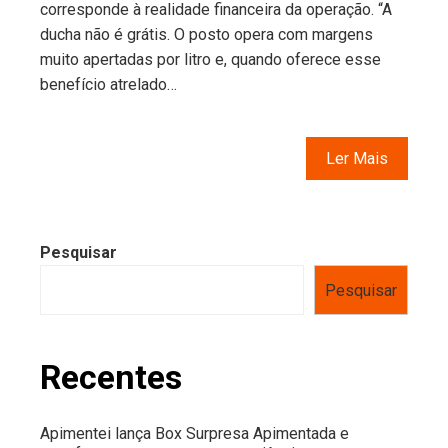
corresponde à realidade financeira da operação. “A
ducha não é grátis. O posto opera com margens
muito apertadas por litro e, quando oferece esse
benefício atrelado…
Ler Mais
Pesquisar
Pesquisar
Recentes
Apimentei lança Box Surpresa Apimentada e