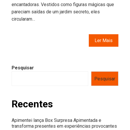
encantadoras. Vestidos como figuras mágicas que
pareciam saídas de um jardim secreto, eles
circularam…
Ler Mais
Pesquisar
Pesquisar
Recentes
Apimentei lança Box Surpresa Apimentada e
transforma presentes em experiências provocantes