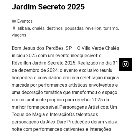
Jardim Secreto 2025
Eventos
atibaia
,
chalés
,
destinos
,
pousadas
,
reveillon
,
turismo
,
viagens
Bom Jesus dos Perdões, SP – O Villa Verde Chalés
iniciou 2025 com um evento inesquecível: o
Réveillon Jardim Secreto 2025. Realizado no dia 31
de dezembro de 2024, o evento exclusivo reuniu
hóspedes e convidados em uma celebração mágica,
marcada por performances artísticas envolventes e
uma decoração temática que transformou o espaço
em um ambiente propício para receber 2025 da
melhor forma possível.Personagens Artísticos: Um
Toque de Magia e InteraçãoOs talentosos
personagens da Alex Darc Produções deram vida à
noite com performances cativantes e interações