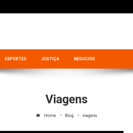
ESPORTES
JUSTIÇA
NEGOCIOS
Viagens
Home
Blog
viagens