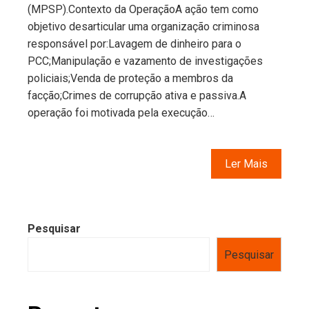
(MPSP).Contexto da OperaçãoA ação tem como
objetivo desarticular uma organização criminosa
responsável por:Lavagem de dinheiro para o
PCC;Manipulação e vazamento de investigações
policiais;Venda de proteção a membros da
facção;Crimes de corrupção ativa e passiva.A
operação foi motivada pela execução…
Ler Mais
Pesquisar
Pesquisar