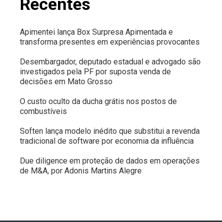
Recentes
Apimentei lança Box Surpresa Apimentada e
transforma presentes em experiências provocantes
Desembargador, deputado estadual e advogado são
investigados pela PF por suposta venda de
decisões em Mato Grosso
O custo oculto da ducha grátis nos postos de
combustíveis
Soften lança modelo inédito que substitui a revenda
tradicional de software por economia da influência
Due diligence em proteção de dados em operações
de M&A, por Adonis Martins Alegre