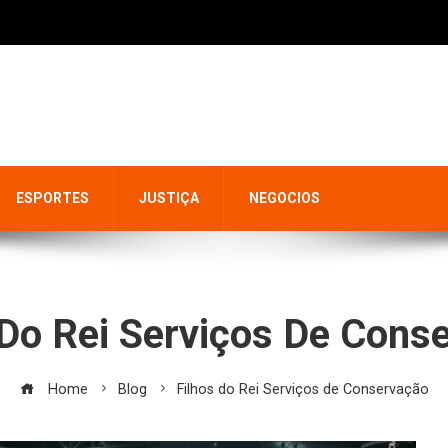
ESPORTES
JUSTIÇA
NEGOCIOS
 Do Rei Serviços De Cons
Home
Blog
Filhos do Rei Serviços de Conservação