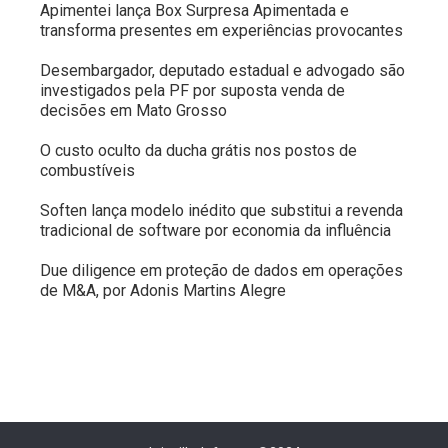
Apimentei lança Box Surpresa Apimentada e
transforma presentes em experiências provocantes
Desembargador, deputado estadual e advogado são
investigados pela PF por suposta venda de
decisões em Mato Grosso
O custo oculto da ducha grátis nos postos de
combustíveis
Soften lança modelo inédito que substitui a revenda
tradicional de software por economia da influência
Due diligence em proteção de dados em operações
de M&A, por Adonis Martins Alegre