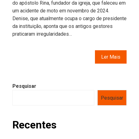
do apóstolo Rina, fundador da igreja, que faleceu em
um acidente de moto em novembro de 2024.
Denise, que atualmente ocupa o cargo de presidente
da instituição, aponta que os antigos gestores
praticaram irregularidades…
Ler Mais
Pesquisar
Pesquisar
Recentes