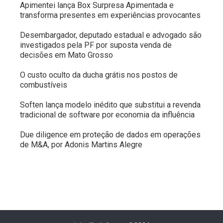
Apimentei lança Box Surpresa Apimentada e
transforma presentes em experiências provocantes
Desembargador, deputado estadual e advogado são
investigados pela PF por suposta venda de
decisões em Mato Grosso
O custo oculto da ducha grátis nos postos de
combustíveis
Soften lança modelo inédito que substitui a revenda
tradicional de software por economia da influência
Due diligence em proteção de dados em operações
de M&A, por Adonis Martins Alegre