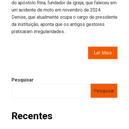
do apóstolo Rina, fundador da igreja, que faleceu em
um acidente de moto em novembro de 2024.
Denise, que atualmente ocupa o cargo de presidente
da instituição, aponta que os antigos gestores
praticaram irregularidades…
Ler Mais
Pesquisar
Pesquisar
Recentes