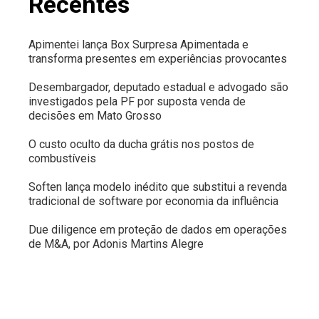
Recentes
Apimentei lança Box Surpresa Apimentada e
transforma presentes em experiências provocantes
Desembargador, deputado estadual e advogado são
investigados pela PF por suposta venda de
decisões em Mato Grosso
O custo oculto da ducha grátis nos postos de
combustíveis
Soften lança modelo inédito que substitui a revenda
tradicional de software por economia da influência
Due diligence em proteção de dados em operações
de M&A, por Adonis Martins Alegre