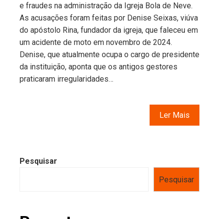
e fraudes na administração da Igreja Bola de Neve.
As acusações foram feitas por Denise Seixas, viúva
do apóstolo Rina, fundador da igreja, que faleceu em
um acidente de moto em novembro de 2024.
Denise, que atualmente ocupa o cargo de presidente
da instituição, aponta que os antigos gestores
praticaram irregularidades…
Ler Mais
Pesquisar
Pesquisar